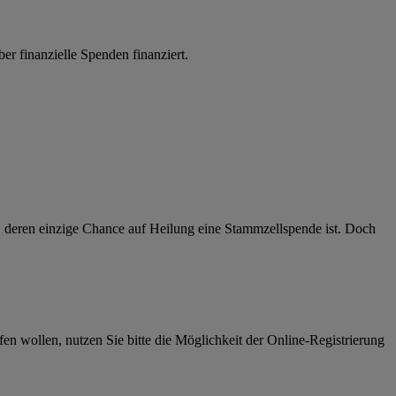
 finanzielle Spenden finanziert.
, deren einzige Chance auf Heilung eine Stammzellspende ist. Doch
wollen, nutzen Sie bitte die Möglichkeit der Online-Registrierung