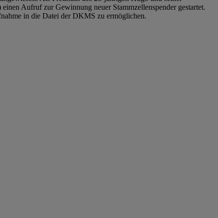
einen Aufruf zur Gewinnung neuer Stammzellenspender gestartet.
Aufnahme in die Datei der DKMS zu ermöglichen.