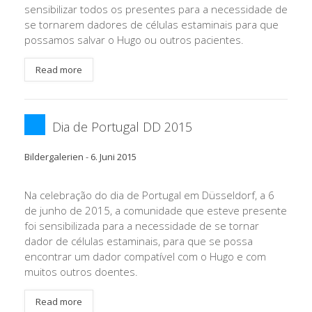
sensibilizar todos os presentes para a necessidade de
se tornarem dadores de células estaminais para que
possamos salvar o Hugo ou outros pacientes.
Read more
Dia de Portugal DD 2015
Bildergalerien
-
6. Juni 2015
Na celebração do dia de Portugal em Düsseldorf, a 6
de junho de 2015, a comunidade que esteve presente
foi sensibilizada para a necessidade de se tornar
dador de células estaminais, para que se possa
encontrar um dador compatível com o Hugo e com
muitos outros doentes.
Read more